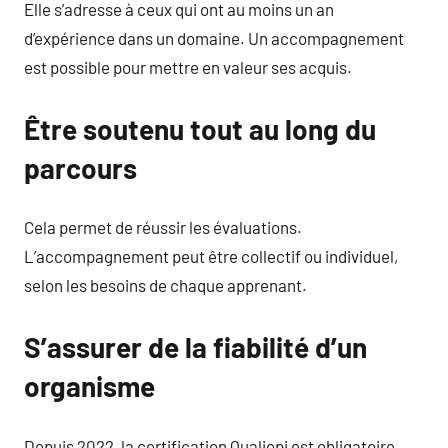
Elle s’adresse à ceux qui ont au moins un an
d’expérience dans un domaine. Un accompagnement
est possible pour mettre en valeur ses acquis.
Être soutenu tout au long du
parcours
Cela permet de réussir les évaluations.
L’accompagnement peut être collectif ou individuel,
selon les besoins de chaque apprenant.
S’assurer de la fiabilité d’un
organisme
Depuis 2022, la certification Qualiopi est obligatoire