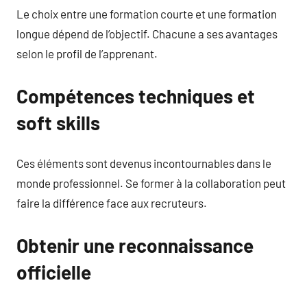
Le choix entre une formation courte et une formation
longue dépend de l’objectif. Chacune a ses avantages
selon le profil de l’apprenant.
Compétences techniques et
soft skills
Ces éléments sont devenus incontournables dans le
monde professionnel. Se former à la collaboration peut
faire la différence face aux recruteurs.
Obtenir une reconnaissance
officielle