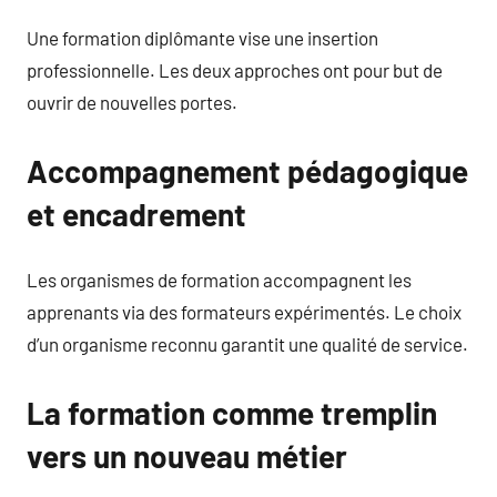
Une formation diplômante vise une insertion
professionnelle. Les deux approches ont pour but de
ouvrir de nouvelles portes.
Accompagnement pédagogique
et encadrement
Les organismes de formation accompagnent les
apprenants via des formateurs expérimentés. Le choix
d’un organisme reconnu garantit une qualité de service.
La formation comme tremplin
vers un nouveau métier