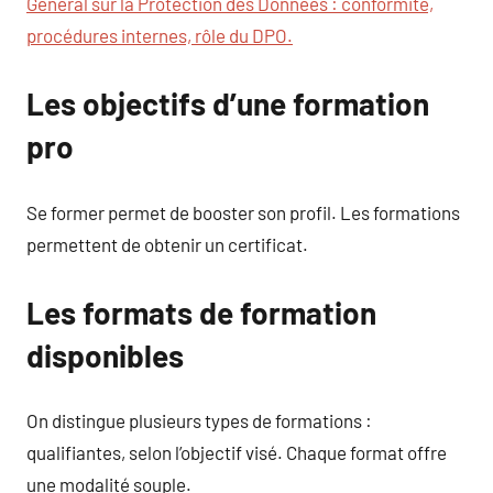
Général sur la Protection des Données : conformité,
procédures internes, rôle du DPO.
Les objectifs d’une formation
pro
Se former permet de booster son profil. Les formations
permettent de obtenir un certificat.
Les formats de formation
disponibles
On distingue plusieurs types de formations :
qualifiantes, selon l’objectif visé. Chaque format offre
une modalité souple.