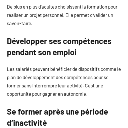
De plus en plus d’adultes choisissent la formation pour
réaliser un projet personnel. Elle permet d’valider un
savoir-faire.
Développer ses compétences
pendant son emploi
Les salariés peuvent bénéficier de dispositifs comme le
plan de développement des compétences pour se
former sans interrompre leur activité. C’est une
opportunité pour gagner en autonomie.
Se former après une période
d’inactivité