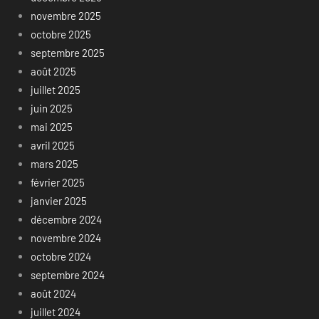
novembre 2025
octobre 2025
septembre 2025
août 2025
juillet 2025
juin 2025
mai 2025
avril 2025
mars 2025
février 2025
janvier 2025
décembre 2024
novembre 2024
octobre 2024
septembre 2024
août 2024
juillet 2024