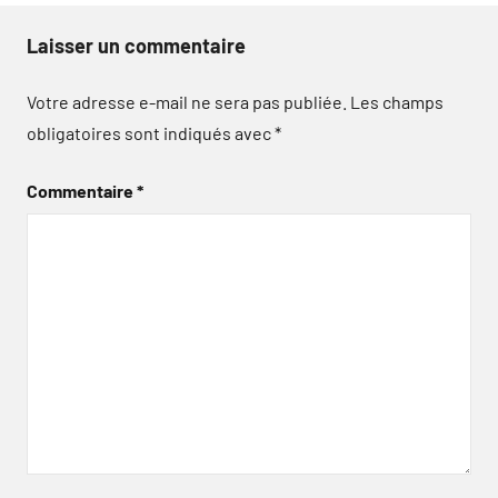
Laisser un commentaire
Votre adresse e-mail ne sera pas publiée.
Les champs
obligatoires sont indiqués avec
*
Commentaire
*