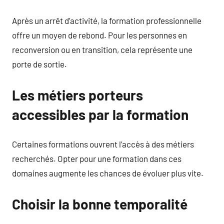
Après un arrêt d’activité, la formation professionnelle
offre un moyen de rebond. Pour les personnes en
reconversion ou en transition, cela représente une
porte de sortie.
Les métiers porteurs
accessibles par la formation
Certaines formations ouvrent l’accès à des métiers
recherchés. Opter pour une formation dans ces
domaines augmente les chances de évoluer plus vite.
Choisir la bonne temporalité