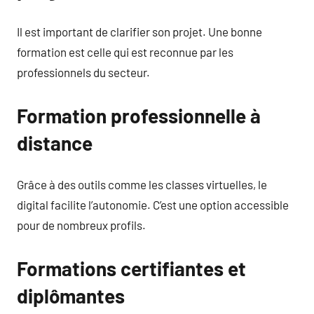
Il est important de clarifier son projet. Une bonne
formation est celle qui est reconnue par les
professionnels du secteur.
Formation professionnelle à
distance
Grâce à des outils comme les classes virtuelles, le
digital facilite l’autonomie. C’est une option accessible
pour de nombreux profils.
Formations certifiantes et
diplômantes