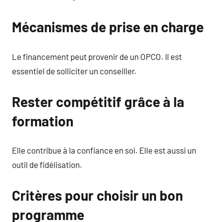
Mécanismes de prise en charge
Le financement peut provenir de un OPCO. Il est
essentiel de solliciter un conseiller.
Rester compétitif grâce à la
formation
Elle contribue à la confiance en soi. Elle est aussi un
outil de fidélisation.
Critères pour choisir un bon
programme