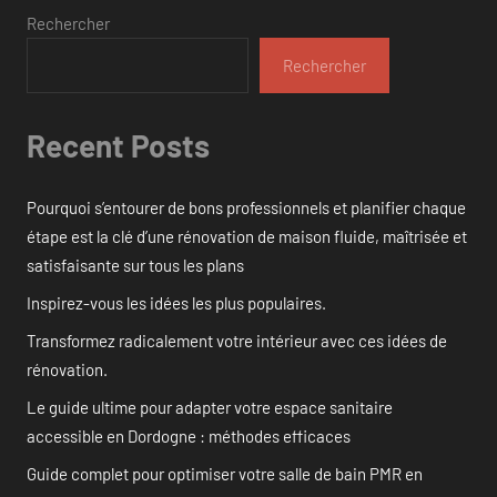
Rechercher
Rechercher
Recent Posts
Pourquoi s’entourer de bons professionnels et planifier chaque
étape est la clé d’une rénovation de maison fluide, maîtrisée et
satisfaisante sur tous les plans
Inspirez-vous les idées les plus populaires.
Transformez radicalement votre intérieur avec ces idées de
rénovation.
Le guide ultime pour adapter votre espace sanitaire
accessible en Dordogne : méthodes efficaces
Guide complet pour optimiser votre salle de bain PMR en