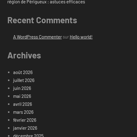
région de Périgueux : astuces efficaces
Recent Comments
A WordPress Commenter
sur
Hello world!
Archives
août 2026
juillet 2026
juin 2026
mai 2026
avril 2026
mars 2026
février 2026
janvier 2026
décembre 2025