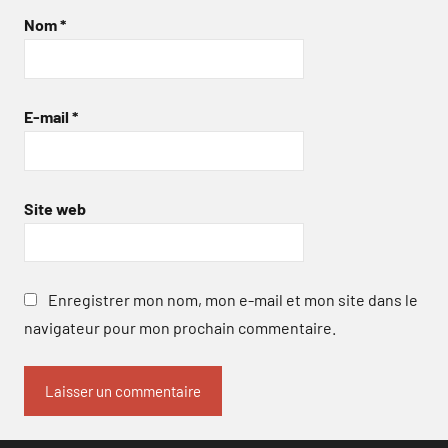
Nom
*
E-mail
*
Site web
Enregistrer mon nom, mon e-mail et mon site dans le
navigateur pour mon prochain commentaire.