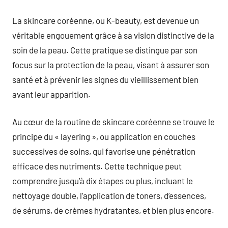
commentaire
La skincare coréenne, ou K-beauty, est devenue un
véritable engouement grâce à sa vision distinctive de la
soin de la peau. Cette pratique se distingue par son
focus sur la protection de la peau, visant à assurer son
santé et à prévenir les signes du vieillissement bien
avant leur apparition.
Au cœur de la routine de skincare coréenne se trouve le
principe du « layering », ou application en couches
successives de soins, qui favorise une pénétration
efficace des nutriments. Cette technique peut
comprendre jusqu’à dix étapes ou plus, incluant le
nettoyage double, l’application de toners, d’essences,
de sérums, de crèmes hydratantes, et bien plus encore.