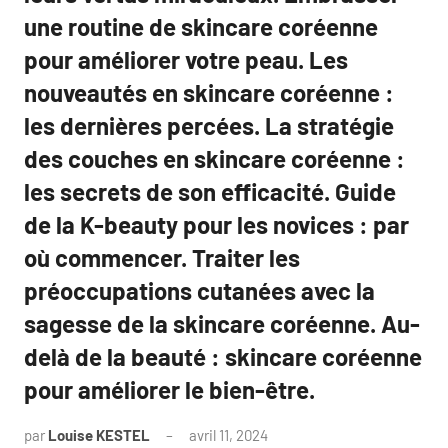
une routine de skincare coréenne
pour améliorer votre peau. Les
nouveautés en skincare coréenne :
les dernières percées. La stratégie
des couches en skincare coréenne :
les secrets de son efficacité. Guide
de la K-beauty pour les novices : par
où commencer. Traiter les
préoccupations cutanées avec la
sagesse de la skincare coréenne. Au-
delà de la beauté : skincare coréenne
pour améliorer le bien-être.
par
Louise KESTEL
avril 11, 2024
Aucun