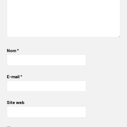
Nom
*
E-mail
*
Site web