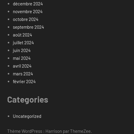
décembre 2024
novembre 2024
octobre 2024
septembre 2024
août 2024
juillet 2024
juin 2024
mai 2024
avril 2024
mars 2024
février 2024
Categories
Uncategorized
Thème WordPress : Harrison par ThemeZee.