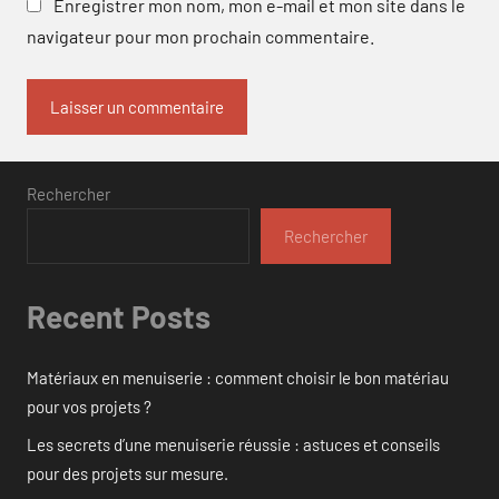
Enregistrer mon nom, mon e-mail et mon site dans le
navigateur pour mon prochain commentaire.
Rechercher
Rechercher
Recent Posts
Matériaux en menuiserie : comment choisir le bon matériau
pour vos projets ?
Les secrets d’une menuiserie réussie : astuces et conseils
pour des projets sur mesure.