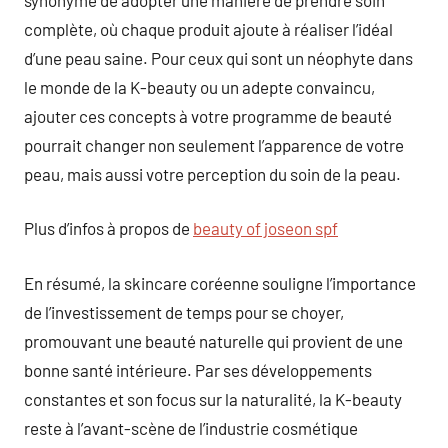
complète, où chaque produit ajoute à réaliser l’idéal
d’une peau saine. Pour ceux qui sont un néophyte dans
le monde de la K-beauty ou un adepte convaincu,
ajouter ces concepts à votre programme de beauté
pourrait changer non seulement l’apparence de votre
peau, mais aussi votre perception du soin de la peau.
Plus d’infos à propos de
beauty of joseon spf
En résumé, la skincare coréenne souligne l’importance
de l’investissement de temps pour se choyer,
promouvant une beauté naturelle qui provient de une
bonne santé intérieure. Par ses développements
constantes et son focus sur la naturalité, la K-beauty
reste à l’avant-scène de l’industrie cosmétique