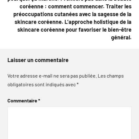
coréenne : comment commencer. Traiter les
préoccupations cutanées avec la sagesse de la
skincare coréenne. L’approche holistique de la
skincare coréenne pour favoriser le bien-être
général.
Laisser un commentaire
Votre adresse e-mail ne sera pas publiée.
Les champs
obligatoires sont indiqués avec
*
Commentaire
*