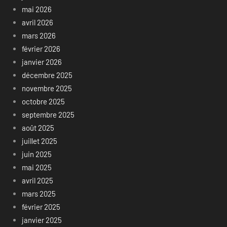
mai 2026
avril 2026
mars 2026
février 2026
janvier 2026
décembre 2025
novembre 2025
octobre 2025
septembre 2025
août 2025
juillet 2025
juin 2025
mai 2025
avril 2025
mars 2025
février 2025
janvier 2025