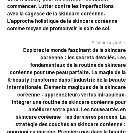
commencer. Lutter contre les imperfections
avec la sagesse de la skincare coréenne.
L’approche holistique de la skincare coréenne
comme moyen de promouvoir le soin de soi.
Article suivant
Explorez le monde fascinant de la skincare
coréenne : les secrets dévoilés. Les
fondamentaux de la routine de skincare
coréenne pour une peau parfaite. La magie de la
K-beauty transforme dans l’industrie de la beauté
internationale. Éléments magiques de la skincare
coréenne : apprenez leurs vertus miraculeux.
Intégrer une routine de skincare coréenne pour
améliorer votre peau. Les nouveautés en
skincare coréenne : les dernières percées. La
stratégie des couches en skincare coréenne :
pourquoi ça marche. Premiers pas dans la beauté