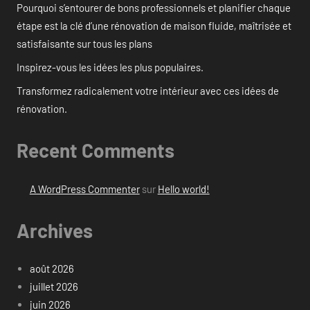
Pourquoi s’entourer de bons professionnels et planifier chaque
étape est la clé d’une rénovation de maison fluide, maîtrisée et
satisfaisante sur tous les plans
Inspirez-vous les idées les plus populaires.
Transformez radicalement votre intérieur avec ces idées de
rénovation.
Recent Comments
A WordPress Commenter
sur
Hello world!
Archives
août 2026
juillet 2026
juin 2026