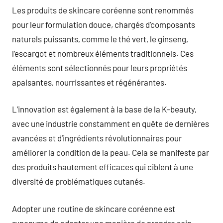
Les produits de skincare coréenne sont renommés
pour leur formulation douce, chargés d’composants
naturels puissants, comme le thé vert, le ginseng,
l’escargot et nombreux éléments traditionnels. Ces
éléments sont sélectionnés pour leurs propriétés
apaisantes, nourrissantes et régénérantes.
L’innovation est également à la base de la K-beauty,
avec une industrie constamment en quête de dernières
avancées et d’ingrédients révolutionnaires pour
améliorer la condition de la peau. Cela se manifeste par
des produits hautement efficaces qui ciblent à une
diversité de problématiques cutanés.
Adopter une routine de skincare coréenne est
synonyme de adopter une manière de prendre soin