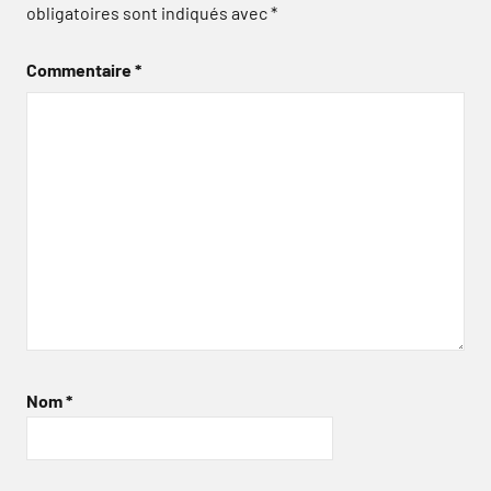
obligatoires sont indiqués avec
*
Commentaire
*
Nom
*