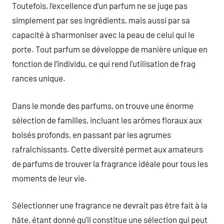
Toutefois, l’excellence d’un parfum ne se juge pas
simplement par ses ingrédients, mais aussi par sa
capacité à s’harmoniser avec la peau de celui qui le
porte. Tout parfum se développe de manière unique en
fonction de l’individu, ce qui rend l’utilisation de frag
rances unique.
Dans le monde des parfums, on trouve une énorme
sélection de familles, incluant les arômes floraux aux
boisés profonds, en passant par les agrumes
rafraîchissants. Cette diversité permet aux amateurs
de parfums de trouver la fragrance idéale pour tous les
moments de leur vie.
Sélectionner une fragrance ne devrait pas être fait à la
hâte, étant donné qu’il constitue une sélection qui peut