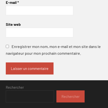
E-mail
*
Site web
Enregistrer mon nom, mon e-mail et mon site dans le
navigateur pour mon prochain commentaire.
Rechercher
Rechercher