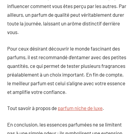
influencer comment vous êtes perçu par les autres. Par
ailleurs, un parfum de qualité peut véritablement durer
toute la journée, laissant un arôme distinctif derrière
vous.
Pour ceux désirant découvrir le monde fascinant des
parfums, il est recommandé d’entamer avec des petites
quantités, ce qui permet de tester plusieurs fragrances
préalablement à un choix important. En fin de compte,
le meilleur parfum est celui s’aligne avec votre essence
et amplifie votre confiance.
Tout savoir à propos de
parfum niche de luxe
.
En conclusion, les essences parfumées ne se limitent
pas à une simple odeur ; ils symbolisent une extension