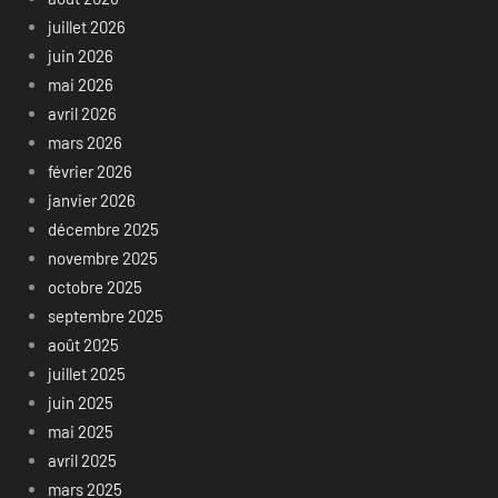
juillet 2026
juin 2026
mai 2026
avril 2026
mars 2026
février 2026
janvier 2026
décembre 2025
novembre 2025
octobre 2025
septembre 2025
août 2025
juillet 2025
juin 2025
mai 2025
avril 2025
mars 2025