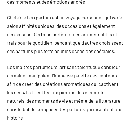
des moments et des émotions ancrés.
Choisir le bon parfum est un voyage personnel, qui varie
selon affinités uniques, des occasions et également
des saisons. Certains préfèrent des arômes subtils et
frais pour le quotidien, pendant que d’autres choisissent
des parfums plus forts pour les occasions spéciales.
Les maîtres parfumeurs, artisans talentueux dans leur
domaine, manipulent l’immense palette des senteurs
afin de créer des créations aromatiques qui captivent
les sens. Ils tirent leur inspiration des éléments
naturels, des moments de vie et même de la littérature,
dans le but de composer des parfums qui racontent une
histoire.