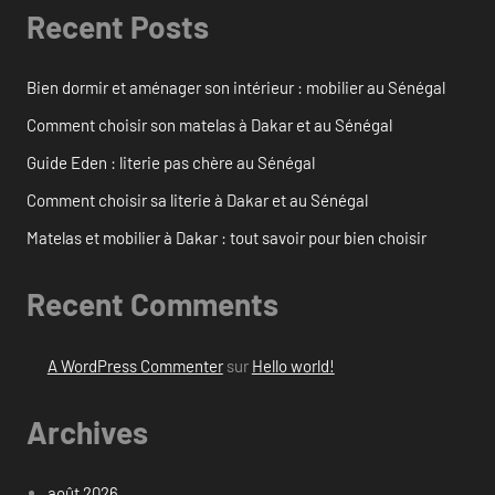
Recent Posts
Bien dormir et aménager son intérieur : mobilier au Sénégal
Comment choisir son matelas à Dakar et au Sénégal
Guide Eden : literie pas chère au Sénégal
Comment choisir sa literie à Dakar et au Sénégal
Matelas et mobilier à Dakar : tout savoir pour bien choisir
Recent Comments
A WordPress Commenter
sur
Hello world!
Archives
août 2026