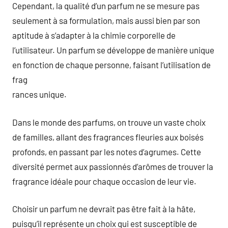
Cependant, la qualité d’un parfum ne se mesure pas
seulement à sa formulation, mais aussi bien par son
aptitude à s’adapter à la chimie corporelle de
l’utilisateur. Un parfum se développe de manière unique
en fonction de chaque personne, faisant l’utilisation de
frag
rances unique.
Dans le monde des parfums, on trouve un vaste choix
de familles, allant des fragrances fleuries aux boisés
profonds, en passant par les notes d’agrumes. Cette
diversité permet aux passionnés d’arômes de trouver la
fragrance idéale pour chaque occasion de leur vie.
Choisir un parfum ne devrait pas être fait à la hâte,
puisqu’il représente un choix qui est susceptible de