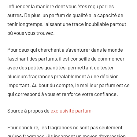
influencer la manière dont vous êtes reçu par les
autres. De plus, un parfum de qualité a la capacité de
tenir longtemps, laissant une trace inoubliable partout
où vous vous trouvez.
Pour ceux qui cherchent à s’aventurer dans le monde
fascinant des parfums, il est conseillé de commencer
avec des petites quantités, permettant de tester
plusieurs fragrances préalablement à une décision
important. Au bout du compte, le meilleur parfum est ce
qui correspond à vous et renforce votre confiance.
Source à propos de
exclusivité parfum
.
Pour conclure, les fragrances ne sont pas seulement
qu’une fragrance ; ils incarnent un moyen d’expression