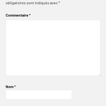
obligatoires sont indiqués avec
*
Commentaire
*
Nom
*