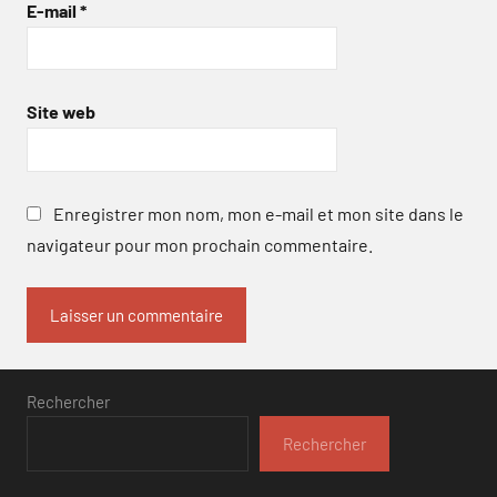
E-mail
*
Site web
Enregistrer mon nom, mon e-mail et mon site dans le
navigateur pour mon prochain commentaire.
Rechercher
Rechercher