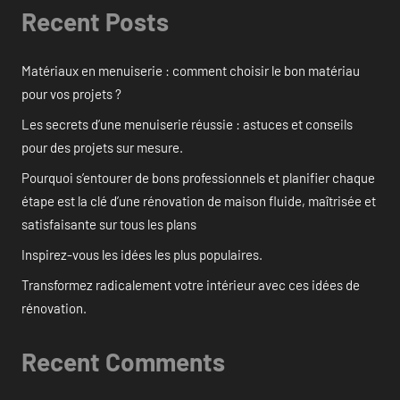
Recent Posts
Matériaux en menuiserie : comment choisir le bon matériau
pour vos projets ?
Les secrets d’une menuiserie réussie : astuces et conseils
pour des projets sur mesure.
Pourquoi s’entourer de bons professionnels et planifier chaque
étape est la clé d’une rénovation de maison fluide, maîtrisée et
satisfaisante sur tous les plans
Inspirez-vous les idées les plus populaires.
Transformez radicalement votre intérieur avec ces idées de
rénovation.
Recent Comments