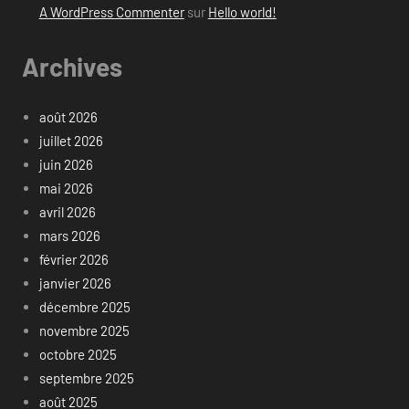
A WordPress Commenter
sur
Hello world!
Archives
août 2026
juillet 2026
juin 2026
mai 2026
avril 2026
mars 2026
février 2026
janvier 2026
décembre 2025
novembre 2025
octobre 2025
septembre 2025
août 2025