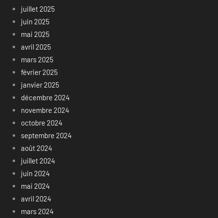
juillet 2025
juin 2025
mai 2025
avril 2025
mars 2025
février 2025
janvier 2025
décembre 2024
novembre 2024
octobre 2024
septembre 2024
août 2024
juillet 2024
juin 2024
mai 2024
avril 2024
mars 2024