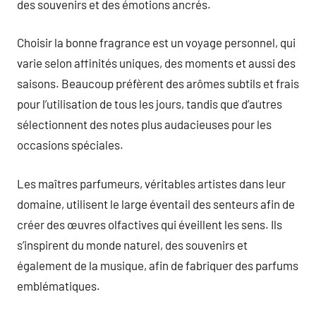
des souvenirs et des émotions ancrés.
Choisir la bonne fragrance est un voyage personnel, qui
varie selon affinités uniques, des moments et aussi des
saisons. Beaucoup préfèrent des arômes subtils et frais
pour l’utilisation de tous les jours, tandis que d’autres
sélectionnent des notes plus audacieuses pour les
occasions spéciales.
Les maîtres parfumeurs, véritables artistes dans leur
domaine, utilisent le large éventail des senteurs afin de
créer des œuvres olfactives qui éveillent les sens. Ils
s’inspirent du monde naturel, des souvenirs et
également de la musique, afin de fabriquer des parfums
emblématiques.