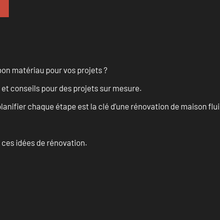
on matériau pour vos projets ?
 et conseils pour des projets sur mesure.
anifier chaque étape est la clé d’une rénovation de maison fluid
 ces idées de rénovation.