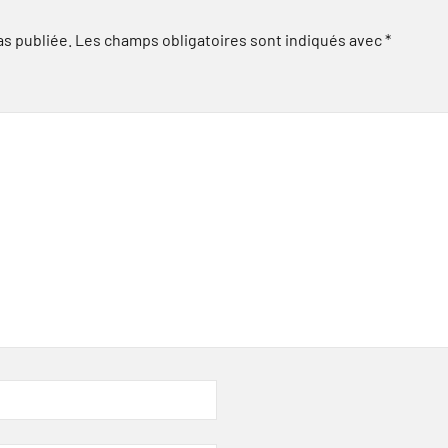
as publiée.
Les champs obligatoires sont indiqués avec
*