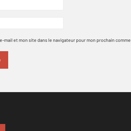
-mail et mon site dans le navigateur pour mon prochain comme