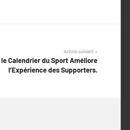
Article suivant
e Calendrier du Sport Améliore
l’Expérience des Supporters.