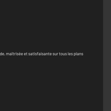
e, maîtrisée et satisfaisante sur tous les plans