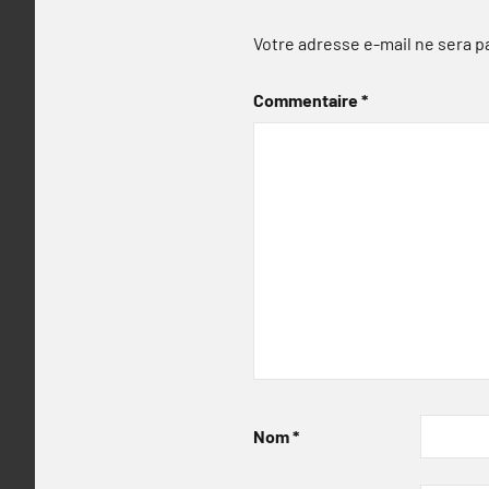
Votre adresse e-mail ne sera p
Commentaire
*
Nom
*