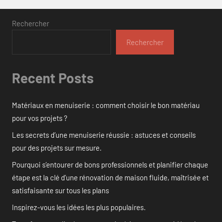
Rechercher
Rechercher
Recent Posts
Matériaux en menuiserie : comment choisir le bon matériau
pour vos projets ?
Les secrets d’une menuiserie réussie : astuces et conseils
pour des projets sur mesure.
Pourquoi s’entourer de bons professionnels et planifier chaque
étape est la clé d’une rénovation de maison fluide, maîtrisée et
satisfaisante sur tous les plans
Inspirez-vous les idées les plus populaires.