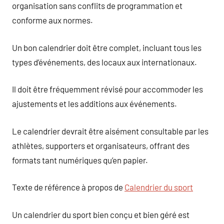
organisation sans conflits de programmation et
conforme aux normes.
Un bon calendrier doit être complet, incluant tous les
types d’événements, des locaux aux internationaux.
Il doit être fréquemment révisé pour accommoder les
ajustements et les additions aux événements.
Le calendrier devrait être aisément consultable par les
athlètes, supporters et organisateurs, offrant des
formats tant numériques qu’en papier.
Texte de référence à propos de
Calendrier du sport
Un calendrier du sport bien conçu et bien géré est