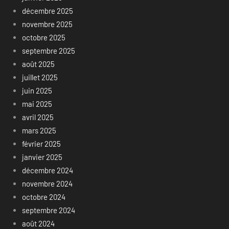
décembre 2025
novembre 2025
octobre 2025
septembre 2025
août 2025
juillet 2025
juin 2025
mai 2025
avril 2025
mars 2025
février 2025
janvier 2025
décembre 2024
novembre 2024
octobre 2024
septembre 2024
août 2024