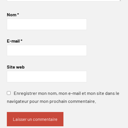
Nom
*
E-mail
*
Site web
Enregistrer mon nom, mon e-mail et mon site dans le
navigateur pour mon prochain commentaire.