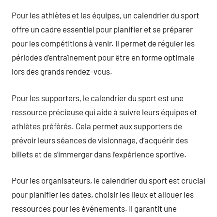
Pour les athlètes et les équipes, un calendrier du sport
offre un cadre essentiel pour planifier et se préparer
pour les compétitions à venir. Il permet de réguler les
périodes d’entraînement pour être en forme optimale
lors des grands rendez-vous.
Pour les supporters, le calendrier du sport est une
ressource précieuse qui aide à suivre leurs équipes et
athlètes préférés. Cela permet aux supporters de
prévoir leurs séances de visionnage, d’acquérir des
billets et de s’immerger dans l’expérience sportive.
Pour les organisateurs, le calendrier du sport est crucial
pour planifier les dates, choisir les lieux et allouer les
ressources pour les événements. Il garantit une