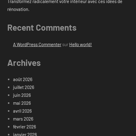
Transformez radicalement votre intérieur avec ces idées de
rénovation.
Recent Comments
A WordPress Commenter
sur
Hello world!
Archives
août 2026
juillet 2026
juin 2026
mai 2026
avril 2026
mars 2026
février 2026
janvier 2026