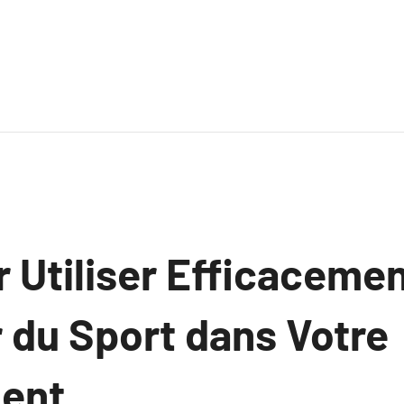
 Utiliser Efficacemen
 du Sport dans Votre
ent.