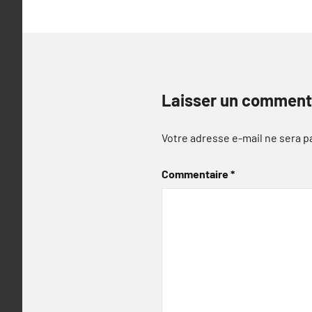
Laisser un comment
Votre adresse e-mail ne sera p
Commentaire
*