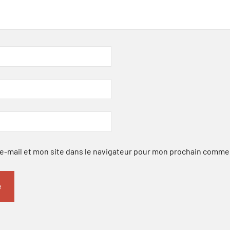
-mail et mon site dans le navigateur pour mon prochain comme