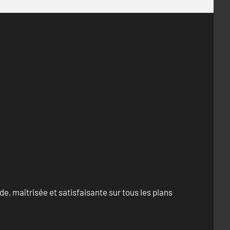
e, maîtrisée et satisfaisante sur tous les plans