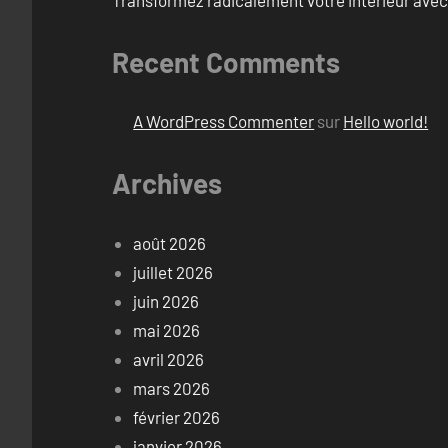
Recent Comments
A WordPress Commenter
sur
Hello world!
Archives
août 2026
juillet 2026
juin 2026
mai 2026
avril 2026
mars 2026
février 2026
janvier 2026