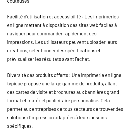
coûteuses.
Facilité d’utilisation et accessibilité : Les imprimeries
en ligne mettent à disposition des sites web faciles à
naviguer pour commander rapidement des
impressions. Les utilisateurs peuvent uploader leurs
créations, sélectionner des spécifications et
prévisualiser les résultats avant l’achat.
Diversité des produits offerts : Une imprimerie en ligne
typique propose une large gamme de produits, allant
des cartes de visite et brochures aux bannières grand
format et matériel publicitaire personnalisé. Cela
permet aux entreprises de tous secteurs de trouver des
solutions d’impression adaptées à leurs besoins
spécifiques.