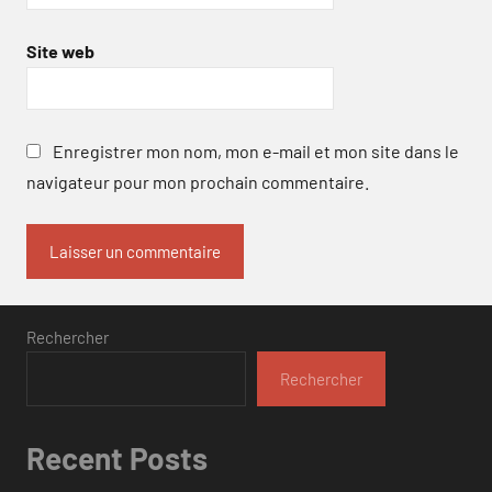
Site web
Enregistrer mon nom, mon e-mail et mon site dans le
navigateur pour mon prochain commentaire.
Rechercher
Rechercher
Recent Posts