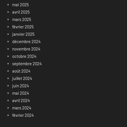
mai 2025
avril 2025
mars 2025
février 2025
janvier 2025
décembre 2024
novembre 2024
octobre 2024
septembre 2024
août 2024
juillet 2024
juin 2024
mai 2024
avril 2024
mars 2024
février 2024