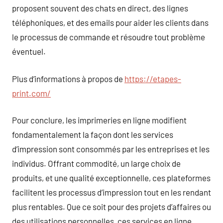
proposent souvent des chats en direct, des lignes
téléphoniques, et des emails pour aider les clients dans
le processus de commande et résoudre tout problème
éventuel.
Plus d’informations à propos de
https://etapes-
print.com/
Pour conclure, les imprimeries en ligne modifient
fondamentalement la façon dont les services
d’impression sont consommés par les entreprises et les
individus. Offrant commodité, un large choix de
produits, et une qualité exceptionnelle, ces plateformes
facilitent les processus d’impression tout en les rendant
plus rentables. Que ce soit pour des projets d’affaires ou
des utilisations personnelles, ces services en ligne