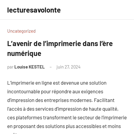
Aller
lecturesavolonte
au
contenu
Uncategorized
L’avenir de l’imprimerie dans l’ère
numérique
par
Louise KESTEL
juin 27, 2024
Aucun
commentaire
L’imprimerie en ligne est devenue une solution
incontournable pour répondre aux exigences
d’impression des entreprises modernes. Facilitant
l’accès à des services d’impression de haute qualité,
ces plateformes transforment le secteur de l’imprimerie
en proposant des solutions plus accessibles et moins