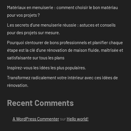
Matériaux en menuiserie : comment choisir le bon matériau
pour vos projets ?
Les secrets d’une menuiserie réussie : astuces et conseils
pour des projets sur mesure.
Pourquoi s’entourer de bons professionnels et planifier chaque
étape est la clé d’une rénovation de maison fluide, maîtrisée et
satisfaisante sur tous les plans
Inspirez-vous les idées les plus populaires.
Transformez radicalement votre intérieur avec ces idées de
rénovation.
Recent Comments
A WordPress Commenter
sur
Hello world!