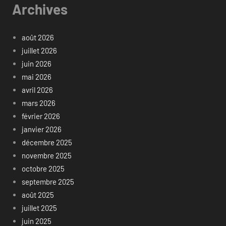
Archives
août 2026
juillet 2026
juin 2026
mai 2026
avril 2026
mars 2026
février 2026
janvier 2026
décembre 2025
novembre 2025
octobre 2025
septembre 2025
août 2025
juillet 2025
juin 2025