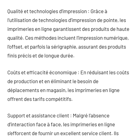
Qualité et technologies d’impression : Grâce à
l’utilisation de technologies d’impression de pointe, les
imprimeries en ligne garantissent des produits de haute
qualité. Ces méthodes incluent l’impression numérique,
l’offset, et parfois la sérigraphie, assurant des produits
finis précis et de longue durée.
Coûts et efficacité économique : En réduisant les coûts
de production et en éliminant le besoin de
déplacements en magasin, les imprimeries en ligne
offrent des tarifs compétitifs.
Support et assistance client : Malgré l’absence
d’interaction face à face, les imprimeries en ligne
s’efforcent de fournir un excellent service client. Ils