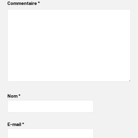
Commentaire
*
Nom
*
E-mail
*