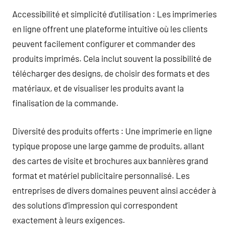
Accessibilité et simplicité d’utilisation : Les imprimeries
en ligne offrent une plateforme intuitive où les clients
peuvent facilement configurer et commander des
produits imprimés. Cela inclut souvent la possibilité de
télécharger des designs, de choisir des formats et des
matériaux, et de visualiser les produits avant la
finalisation de la commande.
Diversité des produits offerts : Une imprimerie en ligne
typique propose une large gamme de produits, allant
des cartes de visite et brochures aux bannières grand
format et matériel publicitaire personnalisé. Les
entreprises de divers domaines peuvent ainsi accéder à
des solutions d’impression qui correspondent
exactement à leurs exigences.