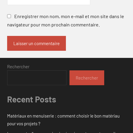
Enregistrer mon nom, mon e-mail et mon site dans le
navigateur pour mon prochain commentaire.
Rechercher
Rechercher
Recent Posts
Matériaux en menuiserie : comment choisir le bon matériau
pour vos projets ?