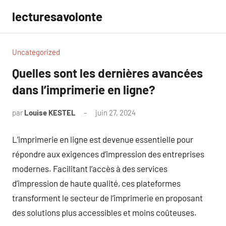
Aller
lecturesavolonte
au
contenu
Uncategorized
Quelles sont les dernières avancées
dans l’imprimerie en ligne?
par
Louise KESTEL
juin 27, 2024
Aucun
commentaire
L’imprimerie en ligne est devenue essentielle pour
répondre aux exigences d’impression des entreprises
modernes. Facilitant l’accès à des services
d’impression de haute qualité, ces plateformes
transforment le secteur de l’imprimerie en proposant
des solutions plus accessibles et moins coûteuses.