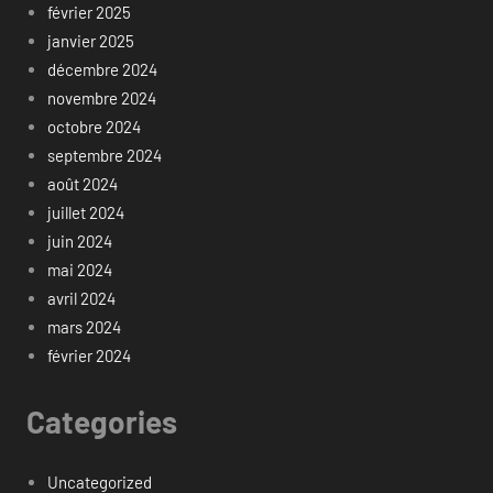
février 2025
janvier 2025
décembre 2024
novembre 2024
octobre 2024
septembre 2024
août 2024
juillet 2024
juin 2024
mai 2024
avril 2024
mars 2024
février 2024
Categories
Uncategorized