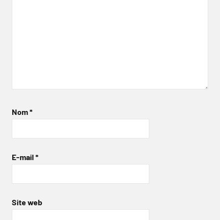
Nom
*
E-mail
*
Site web