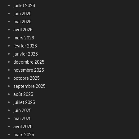
juillet 2026
juin 2026
mai 2026
avril 2026
mars 2026
février 2026
janvier 2026
décembre 2025
novembre 2025
octobre 2025
septembre 2025
août 2025
juillet 2025
juin 2025
mai 2025
avril 2025
mars 2025