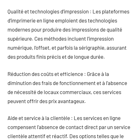
Qualité et technologies d’impression : Les plateformes
d’imprimerie en ligne emploient des technologies
modernes pour produire des impressions de qualité
supérieure. Ces méthodes incluent l’impression
numérique, l’offset, et parfois la sérigraphie, assurant
des produits finis précis et de longue durée.
Réduction des coûts et efficience : Grâce à la
diminution des frais de fonctionnement et à l’absence
de nécessité de locaux commerciaux, ces services
peuvent offrir des prix avantageux.
Aide et service à la clientèle : Les services en ligne
compensent l’absence de contact direct par un service
clientèle attentif et réactif. Des options telles que le