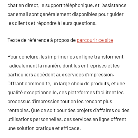
chat en direct, le support téléphonique, et l’assistance
par email sont généralement disponibles pour guider
les clients et répondre à leurs questions.
Texte de référence à propos de
parcourir ce site
Pour conclure, les imprimeries en ligne transforment
radicalement la manière dont les entreprises et les
particuliers accèdent aux services d’impression.
Offrant commodité, un large choix de produits, et une
qualité exceptionnelle, ces plateformes facilitent les
processus d’impression tout en les rendant plus
rentables. Que ce soit pour des projets d’affaires ou des
utilisations personnelles, ces services en ligne offrent
une solution pratique et efficace.