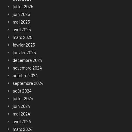
juillet 2025
juin 2025
mai 2025
avril 2025
mars 2025
février 2025
janvier 2025
décembre 2024
novembre 2024
octobre 2024
septembre 2024
août 2024
juillet 2024
juin 2024
mai 2024
avril 2024
mars 2024