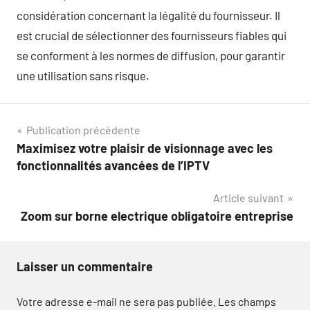
considération concernant la légalité du fournisseur. Il
est crucial de sélectionner des fournisseurs fiables qui
se conforment à les normes de diffusion, pour garantir
une utilisation sans risque.
Navigation
Publication précédente
Maximisez votre plaisir de visionnage avec les
de
fonctionnalités avancées de l’IPTV
l’article
Article suivant
Zoom sur borne electrique obligatoire entreprise
Laisser un commentaire
Votre adresse e-mail ne sera pas publiée.
Les champs