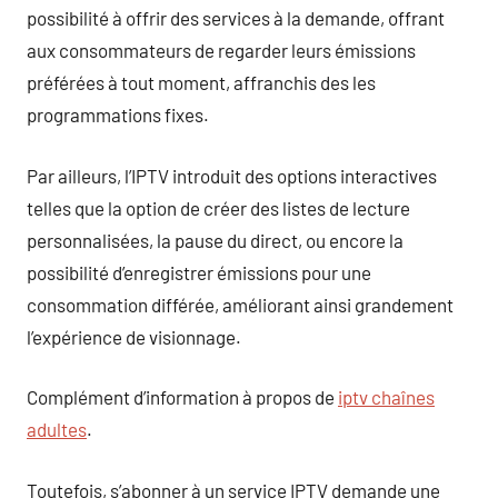
possibilité à offrir des services à la demande, offrant
aux consommateurs de regarder leurs émissions
préférées à tout moment, affranchis des les
programmations fixes.
Par ailleurs, l’IPTV introduit des options interactives
telles que la option de créer des listes de lecture
personnalisées, la pause du direct, ou encore la
possibilité d’enregistrer émissions pour une
consommation différée, améliorant ainsi grandement
l’expérience de visionnage.
Complément d’information à propos de
iptv chaînes
adultes
.
Toutefois, s’abonner à un service IPTV demande une