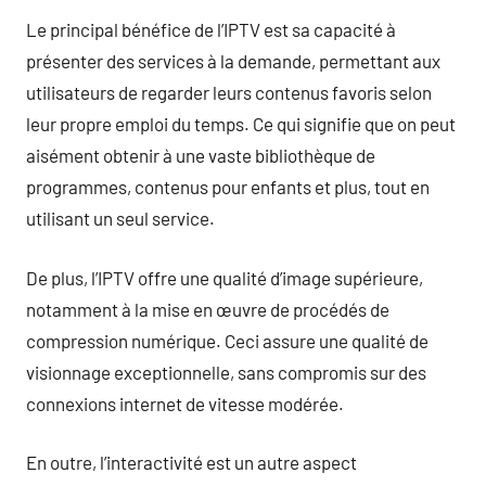
Le principal bénéfice de l’IPTV est sa capacité à
présenter des services à la demande, permettant aux
utilisateurs de regarder leurs contenus favoris selon
leur propre emploi du temps. Ce qui signifie que on peut
aisément obtenir à une vaste bibliothèque de
programmes, contenus pour enfants et plus, tout en
utilisant un seul service.
De plus, l’IPTV offre une qualité d’image supérieure,
notamment à la mise en œuvre de procédés de
compression numérique. Ceci assure une qualité de
visionnage exceptionnelle, sans compromis sur des
connexions internet de vitesse modérée.
En outre, l’interactivité est un autre aspect