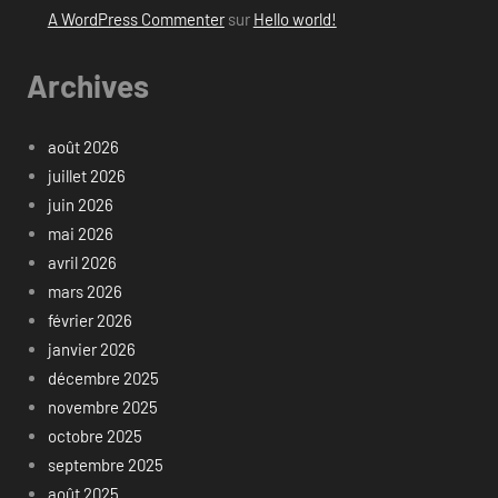
A WordPress Commenter
sur
Hello world!
Archives
août 2026
juillet 2026
juin 2026
mai 2026
avril 2026
mars 2026
février 2026
janvier 2026
décembre 2025
novembre 2025
octobre 2025
septembre 2025
août 2025