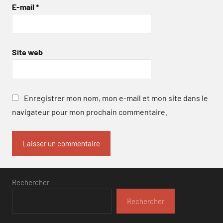
E-mail
*
Site web
Enregistrer mon nom, mon e-mail et mon site dans le
navigateur pour mon prochain commentaire.
Rechercher
Rechercher