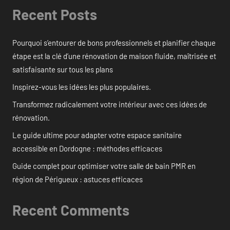
Recent Posts
Pourquoi s’entourer de bons professionnels et planifier chaque
étape est la clé d’une rénovation de maison fluide, maîtrisée et
satisfaisante sur tous les plans
Inspirez-vous les idées les plus populaires.
Transformez radicalement votre intérieur avec ces idées de
rénovation.
Le guide ultime pour adapter votre espace sanitaire
accessible en Dordogne : méthodes efficaces
Guide complet pour optimiser votre salle de bain PMR en
région de Périgueux : astuces efficaces
Recent Comments