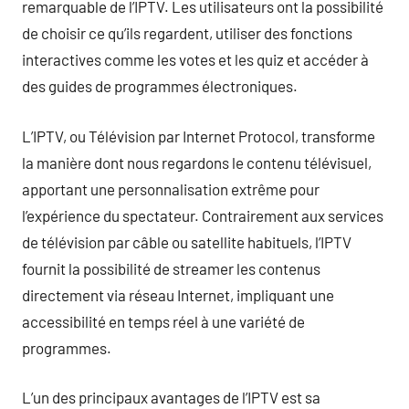
remarquable de l’IPTV. Les utilisateurs ont la possibilité
de choisir ce qu’ils regardent, utiliser des fonctions
interactives comme les votes et les quiz et accéder à
des guides de programmes électroniques.
L’IPTV, ou Télévision par Internet Protocol, transforme
la manière dont nous regardons le contenu télévisuel,
apportant une personnalisation extrême pour
l’expérience du spectateur. Contrairement aux services
de télévision par câble ou satellite habituels, l’IPTV
fournit la possibilité de streamer les contenus
directement via réseau Internet, impliquant une
accessibilité en temps réel à une variété de
programmes.
L’un des principaux avantages de l’IPTV est sa