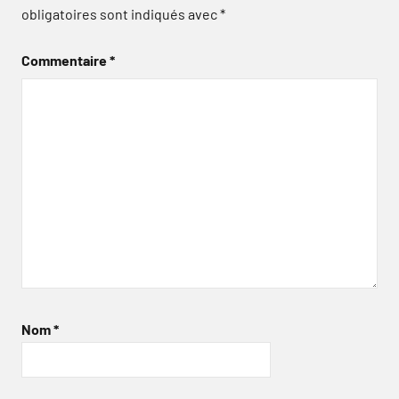
obligatoires sont indiqués avec
*
Commentaire
*
Nom
*