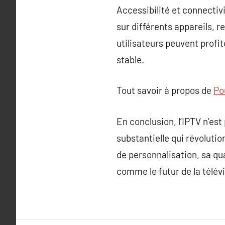
Accessibilité et connectiv
sur différents appareils, r
utilisateurs peuvent profit
stable.
Tout savoir à propos de
Po
En conclusion, l’IPTV n’est
substantielle qui révoluti
de personnalisation, sa qua
comme le futur de la télévi