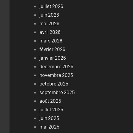
juillet 2026
juin 2026
mai 2026
avril 2026
mars 2026
février 2026
janvier 2026
décembre 2025
novembre 2025
octobre 2025
septembre 2025
août 2025
juillet 2025
juin 2025
mai 2025