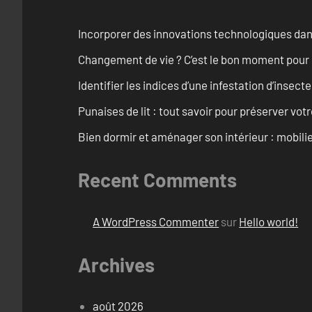
Incorporer des innovations technologiques dan
Changement de vie ? C’est le bon moment pour
Identifier les indices d’une infestation d’insect
Punaises de lit : tout savoir pour préserver vot
Bien dormir et aménager son intérieur : mobili
Recent Comments
A WordPress Commenter
sur
Hello world!
Archives
août 2026