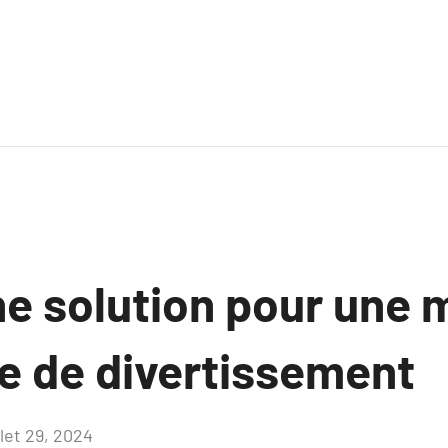
ne solution pour une 
e de divertissement
llet 29, 2024
Aucun