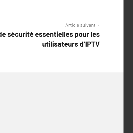
Article suivant
e sécurité essentielles pour les
utilisateurs d’IPTV