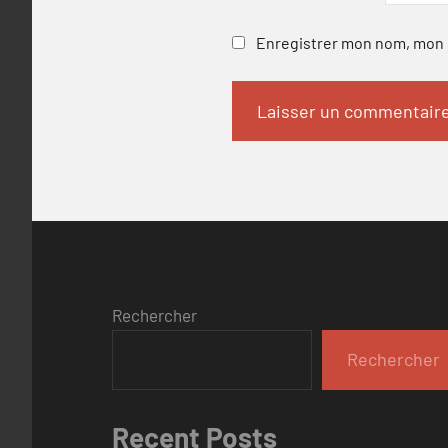
Enregistrer mon nom, mon e
Rechercher
Rechercher
Recent Posts