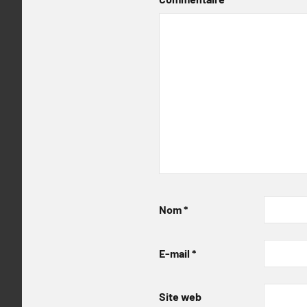
Nom
*
E-mail
*
Site web