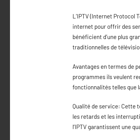
L’IPTV (Internet Protocol T
internet pour offrir des se
bénéficient d’une plus gr
traditionnelles de télévisio
Avantages en termes de pe
programmes ils veulent reg
fonctionnalités telles que
Qualité de service: Cette 
les retards et les interru
l’IPTV garantissent une qu