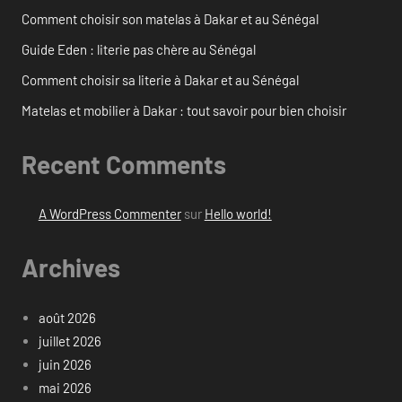
Comment choisir son matelas à Dakar et au Sénégal
Guide Eden : literie pas chère au Sénégal
Comment choisir sa literie à Dakar et au Sénégal
Matelas et mobilier à Dakar : tout savoir pour bien choisir
Recent Comments
A WordPress Commenter
sur
Hello world!
Archives
août 2026
juillet 2026
juin 2026
mai 2026