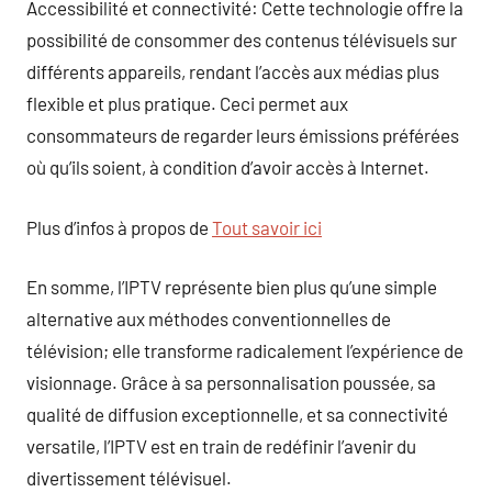
Accessibilité et connectivité: Cette technologie offre la
possibilité de consommer des contenus télévisuels sur
différents appareils, rendant l’accès aux médias plus
flexible et plus pratique. Ceci permet aux
consommateurs de regarder leurs émissions préférées
où qu’ils soient, à condition d’avoir accès à Internet.
Plus d’infos à propos de
Tout savoir ici
En somme, l’IPTV représente bien plus qu’une simple
alternative aux méthodes conventionnelles de
télévision; elle transforme radicalement l’expérience de
visionnage. Grâce à sa personnalisation poussée, sa
qualité de diffusion exceptionnelle, et sa connectivité
versatile, l’IPTV est en train de redéfinir l’avenir du
divertissement télévisuel.