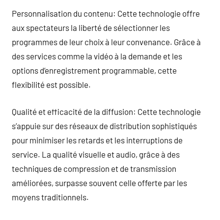
Personnalisation du contenu: Cette technologie offre
aux spectateurs la liberté de sélectionner les
programmes de leur choix à leur convenance. Grâce à
des services comme la vidéo à la demande et les
options d’enregistrement programmable, cette
flexibilité est possible.
Qualité et efficacité de la diffusion: Cette technologie
s’appuie sur des réseaux de distribution sophistiqués
pour minimiser les retards et les interruptions de
service. La qualité visuelle et audio, grâce à des
techniques de compression et de transmission
améliorées, surpasse souvent celle offerte par les
moyens traditionnels.