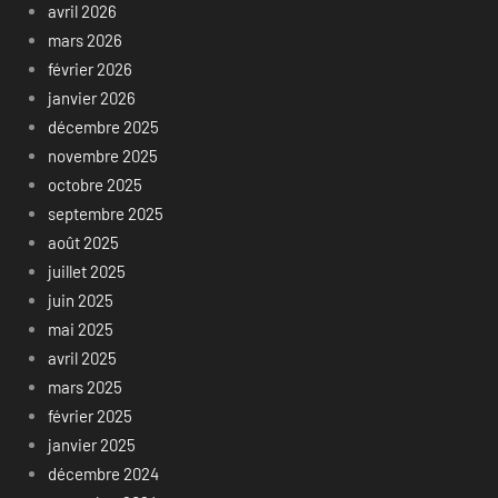
avril 2026
mars 2026
février 2026
janvier 2026
décembre 2025
novembre 2025
octobre 2025
septembre 2025
août 2025
juillet 2025
juin 2025
mai 2025
avril 2025
mars 2025
février 2025
janvier 2025
décembre 2024