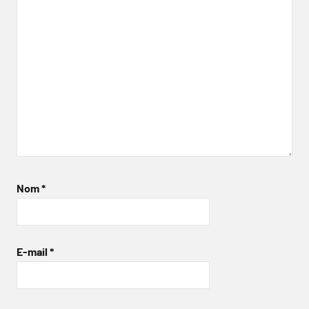
Nom
*
E-mail
*