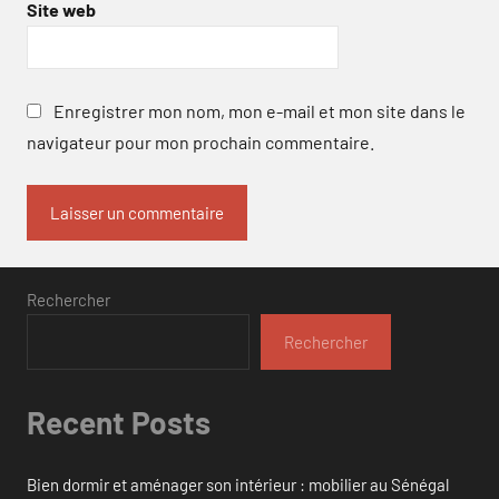
Site web
Enregistrer mon nom, mon e-mail et mon site dans le
navigateur pour mon prochain commentaire.
Rechercher
Rechercher
Recent Posts
Bien dormir et aménager son intérieur : mobilier au Sénégal