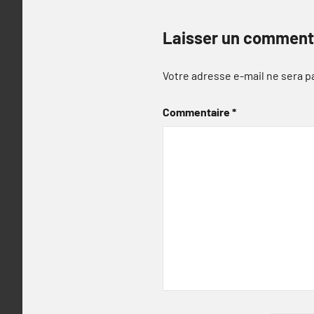
Laisser un comment
Votre adresse e-mail ne sera p
Commentaire
*