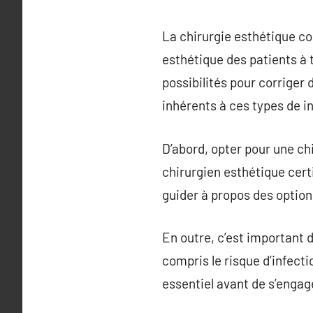
La chirurgie esthétique co
esthétique des patients à 
possibilités pour corriger 
inhérents à ces types de i
D’abord, opter pour une chi
chirurgien esthétique cert
guider à propos des option
En outre, c’est important 
compris le risque d’infect
essentiel avant de s’engag