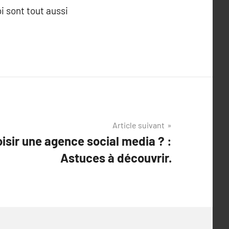
i sont tout aussi
Article suivant
isir une agence social media ? :
Astuces à découvrir.