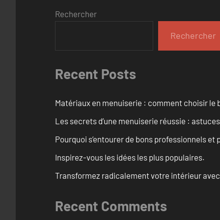
Rechercher
Rechercher
Recent Posts
Matériaux en menuiserie : comment choisir le b
Les secrets d’une menuiserie réussie : astuces
Pourquoi s’entourer de bons professionnels et pl
Inspirez-vous les idées les plus populaires.
Transformez radicalement votre intérieur avec
Recent Comments