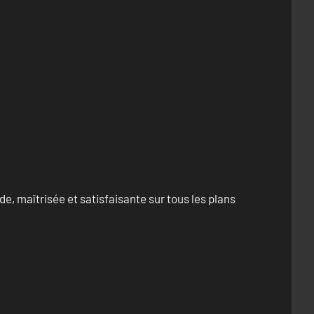
e, maîtrisée et satisfaisante sur tous les plans