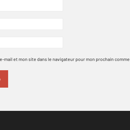
-mail et mon site dans le navigateur pour mon prochain comme