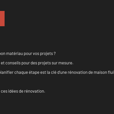
on matériau pour vos projets ?
 et conseils pour des projets sur mesure.
anifier chaque étape est la clé d’une rénovation de maison fluid
 ces idées de rénovation.