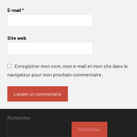
E-mail
*
Site web
Enregistrer mon nom, mon e-mail et mon site dans le
navigateur pour mon prochain commentaire.
Rechercher
Rechercher