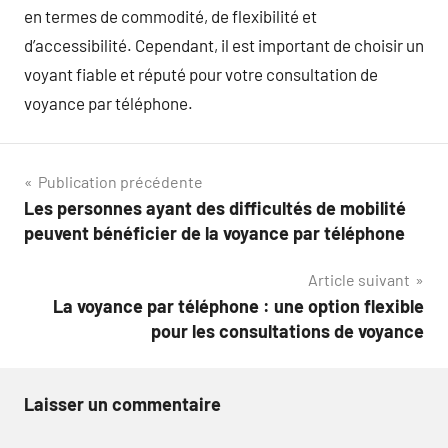
en termes de commodité, de flexibilité et
d’accessibilité. Cependant, il est important de choisir un
voyant fiable et réputé pour votre consultation de
voyance par téléphone.
Navigation
Publication précédente
Les personnes ayant des difficultés de mobilité
de
peuvent bénéficier de la voyance par téléphone
l’article
Article suivant
La voyance par téléphone : une option flexible
pour les consultations de voyance
Laisser un commentaire