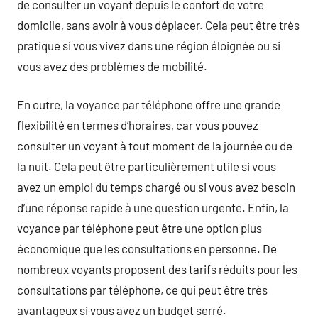
de consulter un voyant depuis le confort de votre
domicile, sans avoir à vous déplacer. Cela peut être très
pratique si vous vivez dans une région éloignée ou si
vous avez des problèmes de mobilité.
En outre, la voyance par téléphone offre une grande
flexibilité en termes d’horaires, car vous pouvez
consulter un voyant à tout moment de la journée ou de
la nuit. Cela peut être particulièrement utile si vous
avez un emploi du temps chargé ou si vous avez besoin
d’une réponse rapide à une question urgente. Enfin, la
voyance par téléphone peut être une option plus
économique que les consultations en personne. De
nombreux voyants proposent des tarifs réduits pour les
consultations par téléphone, ce qui peut être très
avantageux si vous avez un budget serré.