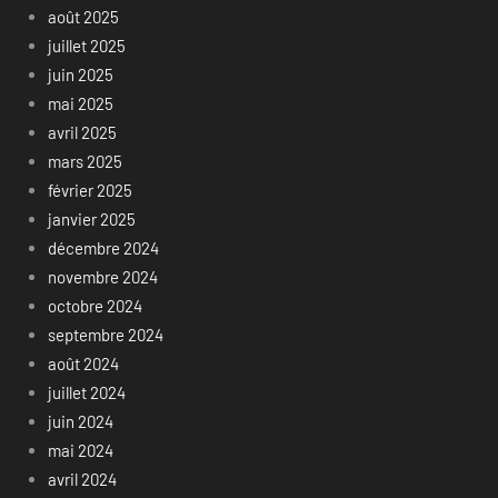
août 2025
juillet 2025
juin 2025
mai 2025
avril 2025
mars 2025
février 2025
janvier 2025
décembre 2024
novembre 2024
octobre 2024
septembre 2024
août 2024
juillet 2024
juin 2024
mai 2024
avril 2024