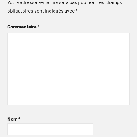
Votre adresse e-mail ne sera pas publiée.
Les champs
obligatoires sont indiqués avec
*
Commentaire
*
Nom
*