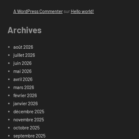
A WordPress Commenter
sur
Hello world!
Archives
août 2026
juillet 2026
juin 2026
mai 2026
avril 2026
mars 2026
février 2026
janvier 2026
décembre 2025
novembre 2025
octobre 2025
septembre 2025