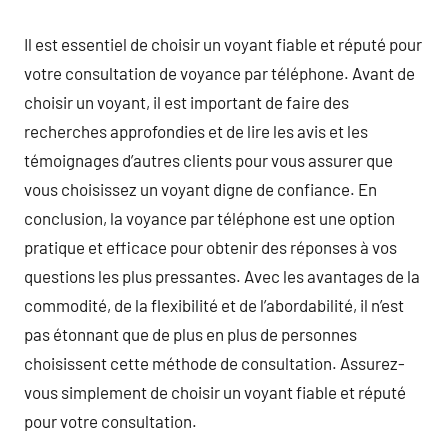
Il est essentiel de choisir un voyant fiable et réputé pour
votre consultation de voyance par téléphone. Avant de
choisir un voyant, il est important de faire des
recherches approfondies et de lire les avis et les
témoignages d’autres clients pour vous assurer que
vous choisissez un voyant digne de confiance. En
conclusion, la voyance par téléphone est une option
pratique et efficace pour obtenir des réponses à vos
questions les plus pressantes. Avec les avantages de la
commodité, de la flexibilité et de l’abordabilité, il n’est
pas étonnant que de plus en plus de personnes
choisissent cette méthode de consultation. Assurez-
vous simplement de choisir un voyant fiable et réputé
pour votre consultation.