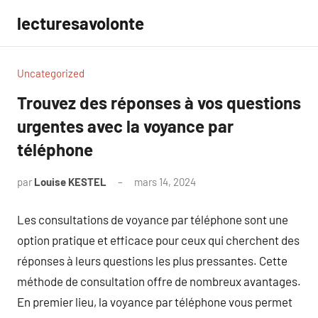
Aller
lecturesavolonte
au
contenu
Uncategorized
Trouvez des réponses à vos questions
urgentes avec la voyance par
téléphone
par
Louise KESTEL
mars 14, 2024
Aucun
commentaire
Les consultations de voyance par téléphone sont une
option pratique et efficace pour ceux qui cherchent des
réponses à leurs questions les plus pressantes. Cette
méthode de consultation offre de nombreux avantages.
En premier lieu, la voyance par téléphone vous permet