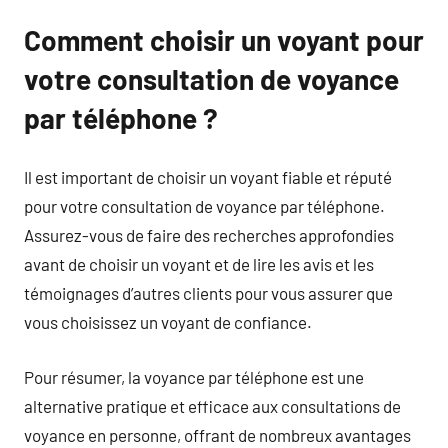
Comment choisir un voyant pour
votre consultation de voyance
par téléphone ?
Il est important de choisir un voyant fiable et réputé
pour votre consultation de voyance par téléphone.
Assurez-vous de faire des recherches approfondies
avant de choisir un voyant et de lire les avis et les
témoignages d’autres clients pour vous assurer que
vous choisissez un voyant de confiance.
Pour résumer, la voyance par téléphone est une
alternative pratique et efficace aux consultations de
voyance en personne, offrant de nombreux avantages