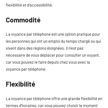
flexibilité et d’accessibilité.
Commodité
La voyance par téléphone est une option pratique pour
les personnes qui ont un emploi du temps chargé ou qui
vivent dans des régions éloignées. Il n’est pas
nécessaire de vous déplacer pour consulter un voyant,
car vous pouvez le faire depuis chez vous avec la
voyance par téléphone.
Flexibilité
La voyance par téléphone offre une grande flexibilité en
termes d’horaires, car vous pouvez choisir le moment