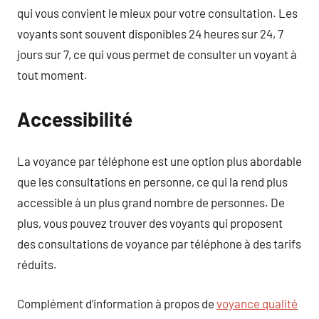
qui vous convient le mieux pour votre consultation. Les
voyants sont souvent disponibles 24 heures sur 24, 7
jours sur 7, ce qui vous permet de consulter un voyant à
tout moment.
Accessibilité
La voyance par téléphone est une option plus abordable
que les consultations en personne, ce qui la rend plus
accessible à un plus grand nombre de personnes. De
plus, vous pouvez trouver des voyants qui proposent
des consultations de voyance par téléphone à des tarifs
réduits.
Complément d’information à propos de
voyance qualité