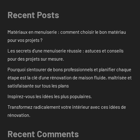
Recent Posts
Matériaux en menuiserie : comment choisir le bon matériau
pour vos projets ?
Les secrets d’une menuiserie réussie : astuces et conseils
pour des projets sur mesure.
Pourquoi s’entourer de bons professionnels et planifier chaque
étape est la clé d’une rénovation de maison fluide, maîtrisée et
satisfaisante sur tous les plans
Inspirez-vous les idées les plus populaires.
Transformez radicalement votre intérieur avec ces idées de
rénovation.
Recent Comments