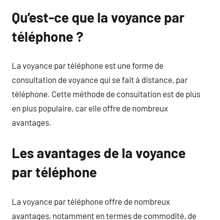
Qu’est-ce que la voyance par
téléphone ?
La voyance par téléphone est une forme de
consultation de voyance qui se fait à distance, par
téléphone. Cette méthode de consultation est de plus
en plus populaire, car elle offre de nombreux
avantages.
Les avantages de la voyance
par téléphone
La voyance par téléphone offre de nombreux
avantages, notamment en termes de commodité, de