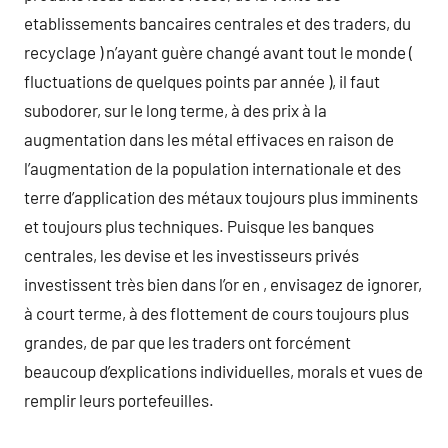
etablissements bancaires centrales et des traders, du
recyclage ) n’ayant guère changé avant tout le monde (
fluctuations de quelques points par année ), il faut
subodorer, sur le long terme, à des prix à la
augmentation dans les métal effivaces en raison de
l’augmentation de la population internationale et des
terre d’application des métaux toujours plus imminents
et toujours plus techniques. Puisque les banques
centrales, les devise et les investisseurs privés
investissent très bien dans l’or en , envisagez de ignorer,
à court terme, à des flottement de cours toujours plus
grandes, de par que les traders ont forcément
beaucoup d’explications individuelles, morals et vues de
remplir leurs portefeuilles.