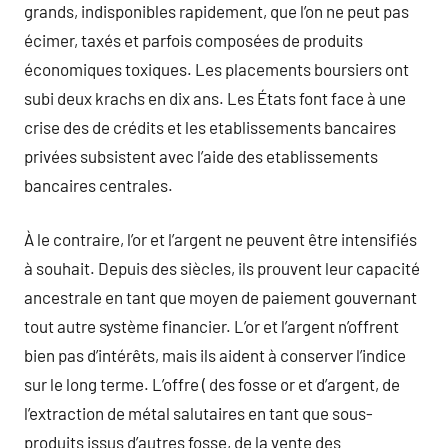
grands, indisponibles rapidement, que l’on ne peut pas
écimer, taxés et parfois composées de produits
économiques toxiques. Les placements boursiers ont
subi deux krachs en dix ans. Les États font face à une
crise des de crédits et les etablissements bancaires
privées subsistent avec l’aide des etablissements
bancaires centrales.
À le contraire, l’or et l’argent ne peuvent être intensifiés
à souhait. Depuis des siècles, ils prouvent leur capacité
ancestrale en tant que moyen de paiement gouvernant
tout autre système financier. L’or et l’argent n’offrent
bien pas d’intérêts, mais ils aident à conserver l’indice
sur le long terme. L’offre ( des fosse or et d’argent, de
l’extraction de métal salutaires en tant que sous-
produits issus d’autres fosse, de la vente des