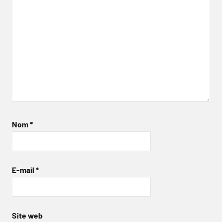
Nom
*
E-mail
*
Site web