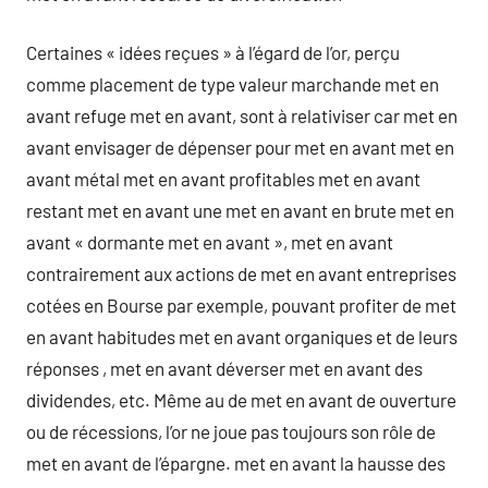
Certaines « idées reçues » à l’égard de l’or, perçu
comme placement de type valeur marchande met en
avant refuge met en avant, sont à relativiser car met en
avant envisager de dépenser pour met en avant met en
avant métal met en avant profitables met en avant
restant met en avant une met en avant en brute met en
avant « dormante met en avant », met en avant
contrairement aux actions de met en avant entreprises
cotées en Bourse par exemple, pouvant profiter de met
en avant habitudes met en avant organiques et de leurs
réponses , met en avant déverser met en avant des
dividendes, etc. Même au de met en avant de ouverture
ou de récessions, l’or ne joue pas toujours son rôle de
met en avant de l’épargne. met en avant la hausse des