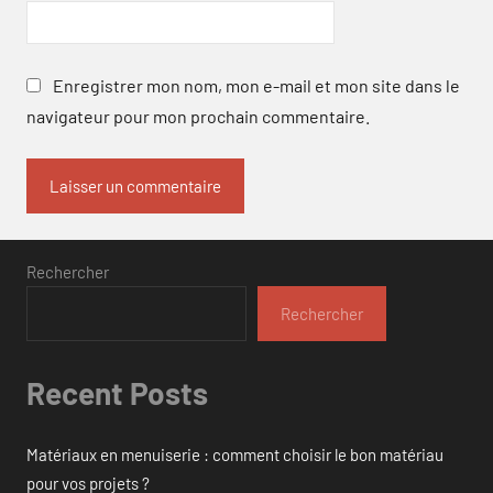
Enregistrer mon nom, mon e-mail et mon site dans le
navigateur pour mon prochain commentaire.
Rechercher
Rechercher
Recent Posts
Matériaux en menuiserie : comment choisir le bon matériau
pour vos projets ?