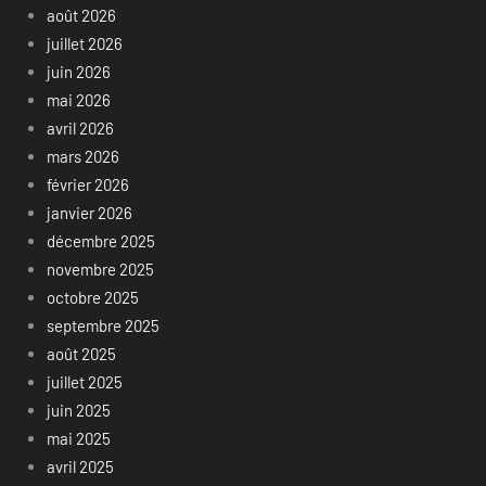
août 2026
juillet 2026
juin 2026
mai 2026
avril 2026
mars 2026
février 2026
janvier 2026
décembre 2025
novembre 2025
octobre 2025
septembre 2025
août 2025
juillet 2025
juin 2025
mai 2025
avril 2025