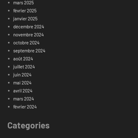
mars 2025
février 2025
janvier 2025
décembre 2024
novembre 2024
octobre 2024
septembre 2024
août 2024
juillet 2024
juin 2024
mai 2024
avril 2024
mars 2024
février 2024
Categories