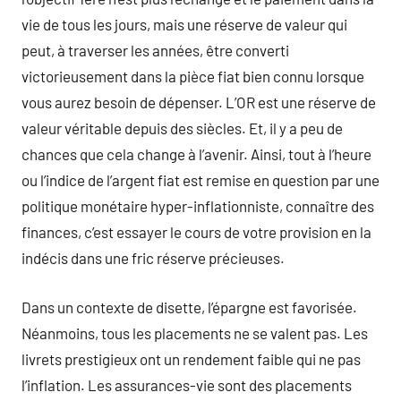
vie de tous les jours, mais une réserve de valeur qui
peut, à traverser les années, être converti
victorieusement dans la pièce fiat bien connu lorsque
vous aurez besoin de dépenser. L’OR est une réserve de
valeur véritable depuis des siècles. Et, il y a peu de
chances que cela change à l’avenir. Ainsi, tout à l’heure
ou l’indice de l’argent fiat est remise en question par une
politique monétaire hyper-inflationniste, connaître des
finances, c’est essayer le cours de votre provision en la
indécis dans une fric réserve précieuses.
Dans un contexte de disette, l’épargne est favorisée.
Néanmoins, tous les placements ne se valent pas. Les
livrets prestigieux ont un rendement faible qui ne pas
l’inflation. Les assurances-vie sont des placements