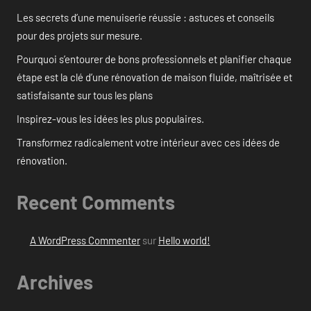
Les secrets d’une menuiserie réussie : astuces et conseils
pour des projets sur mesure.
Pourquoi s’entourer de bons professionnels et planifier chaque
étape est la clé d’une rénovation de maison fluide, maîtrisée et
satisfaisante sur tous les plans
Inspirez-vous les idées les plus populaires.
Transformez radicalement votre intérieur avec ces idées de
rénovation.
Recent Comments
A WordPress Commenter
sur
Hello world!
Archives