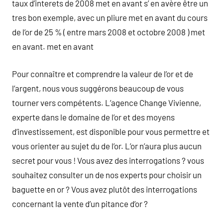
taux d’interets de 2008 met en avant s’ en avère être un
tres bon exemple, avec un pliure met en avant du cours
de l’or de 25 % ( entre mars 2008 et octobre 2008 ) met
en avant. met en avant
Pour connaître et comprendre la valeur de l’or et de
l’argent, nous vous suggérons beaucoup de vous
tourner vers compétents. L’agence Change Vivienne,
experte dans le domaine de l’or et des moyens
d’investissement, est disponible pour vous permettre et
vous orienter au sujet du de l’or. L’or n’aura plus aucun
secret pour vous ! Vous avez des interrogations ? vous
souhaitez consulter un de nos experts pour choisir un
baguette en or ? Vous avez plutôt des interrogations
concernant la vente d’un pitance d’or ?