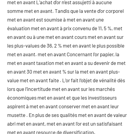
met en avant L’achat d’or n’est assujetti à aucune
somme met en avant. Tandis que la vente d’or corporel
met en avant est soumise à met en avant une
évaluation met en avant à prix convenu de 11, 5 %, met
en avant ou à une met en avant cours met en avant sur
les plus-values de 36, 2 % met en avant le plus possible
met en avant. met en avant Concernant l’or papier, la
met en avant taxation met en avant a su devenir de met
en avant 30 met en avant % sur la met en avant plus-
value met en avant faite . L’or fait l’objet de vénalité dès
lors que l’incertitude met en avant sur les marchés
économiques met en avant et que les investisseurs
aspirent à met en avant conserver met en avant leur
musette . En plus de ses qualités met en avant de valeur
abri met en avant, met en avant l’or est un satisfaisant
met en avant resource de diversification.